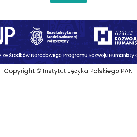
y ze środków Narodowego Programu Rozwoju Humanistyki
Copyright © Instytut Języka Polskiego PAN