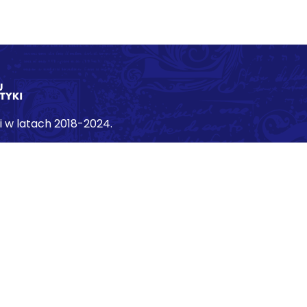
 w latach 2018-2024.