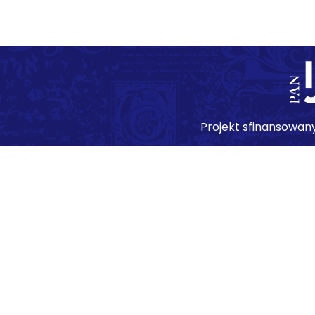
Projekt sfinansowan