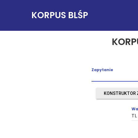
KORPUS BLŚP
KORP
Zapytanie
KONSTRUKTOR 
Wa